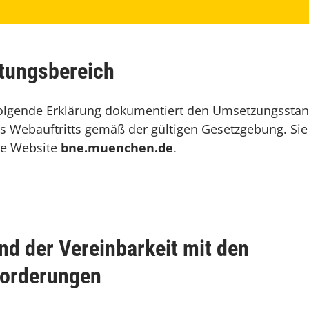
tungsbereich
folgende Erklärung dokumentiert den Umsetzungssta
s Webauftritts gemäß der gültigen Gesetzgebung. Sie 
ie Website
bne.muenchen.de
.
nd der Vereinbarkeit mit den
orderungen