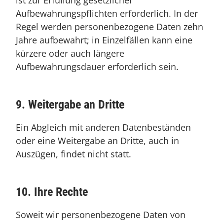
ist zur Erfüllung gesetzlicher
Aufbewahrungspflichten erforderlich. In der
Regel werden personenbezogene Daten zehn
Jahre aufbewahrt; in Einzelfällen kann eine
kürzere oder auch längere
Aufbewahrungsdauer erforderlich sein.
9. Weitergabe an Dritte
Ein Abgleich mit anderen Datenbeständen
oder eine Weitergabe an Dritte, auch in
Auszügen, findet nicht statt.
10. Ihre Rechte
Soweit wir personenbezogene Daten von