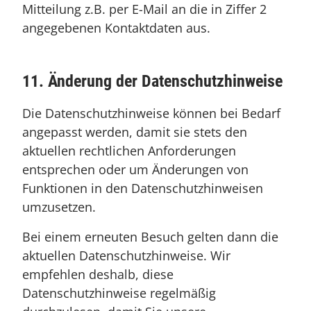
Mitteilung z.B. per E-Mail an die in Ziffer 2
angegebenen Kontaktdaten aus.
11. Änderung der Datenschutzhinweise
Die Datenschutzhinweise können bei Bedarf
angepasst werden, damit sie stets den
aktuellen rechtlichen Anforderungen
entsprechen oder um Änderungen von
Funktionen in den Datenschutzhinweisen
umzusetzen.
Bei einem erneuten Besuch gelten dann die
aktuellen Datenschutzhinweise. Wir
empfehlen deshalb, diese
Datenschutzhinweise regelmäßig