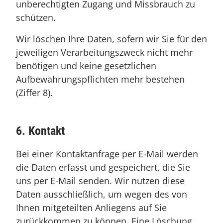
unberechtigten Zugang und Missbrauch zu
schützen.
Wir löschen Ihre Daten, sofern wir Sie für den
jeweiligen Verarbeitungszweck nicht mehr
benötigen und keine gesetzlichen
Aufbewahrungspflichten mehr bestehen
(Ziffer 8).
6. Kontakt
Bei einer Kontaktanfrage per E-Mail werden
die Daten erfasst und gespeichert, die Sie
uns per E-Mail senden. Wir nutzen diese
Daten ausschließlich, um wegen des von
Ihnen mitgeteilten Anliegens auf Sie
zurückkommen zu können. Eine Löschung