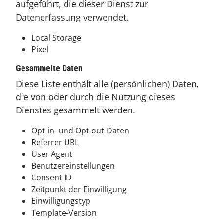
aufgeführt, die dieser Dienst zur
Datenerfassung verwendet.
Local Storage
Pixel
Gesammelte Daten
Diese Liste enthält alle (persönlichen) Daten,
die von oder durch die Nutzung dieses
Dienstes gesammelt werden.
Opt-in- und Opt-out-Daten
Referrer URL
User Agent
Benutzereinstellungen
Consent ID
Zeitpunkt der Einwilligung
Einwilligungstyp
Template-Version