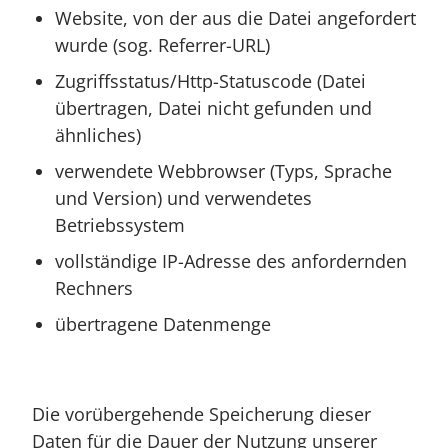
Website, von der aus die Datei angefordert
wurde (sog. Referrer-URL)
Zugriffsstatus/Http-Statuscode (Datei
übertragen, Datei nicht gefunden und
ähnliches)
verwendete Webbrowser (Typs, Sprache
und Version) und verwendetes
Betriebssystem
vollständige IP-Adresse des anfordernden
Rechners
übertragene Datenmenge
Die vorübergehende Speicherung dieser
Daten für die Dauer der Nutzung unserer