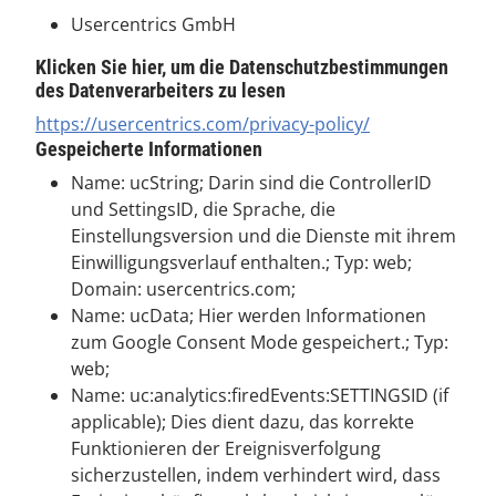
Usercentrics GmbH
Klicken Sie hier, um die Datenschutzbestimmungen
des Datenverarbeiters zu lesen
https://usercentrics.com/privacy-policy/
Gespeicherte Informationen
Name: ucString; Darin sind die ControllerID
und SettingsID, die Sprache, die
Einstellungsversion und die Dienste mit ihrem
Einwilligungsverlauf enthalten.; Typ: web;
Domain: usercentrics.com;
Name: ucData; Hier werden Informationen
zum Google Consent Mode gespeichert.; Typ:
web;
Name: uc:analytics:firedEvents:SETTINGSID (if
applicable); Dies dient dazu, das korrekte
Funktionieren der Ereignisverfolgung
sicherzustellen, indem verhindert wird, dass