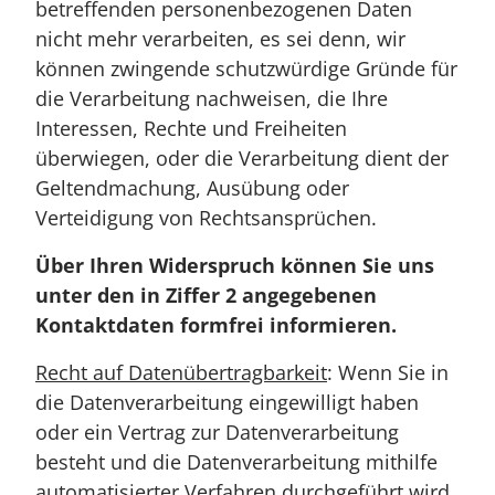
betreffenden personenbezogenen Daten
nicht mehr verarbeiten, es sei denn, wir
können zwingende schutzwürdige Gründe für
die Verarbeitung nachweisen, die Ihre
Interessen, Rechte und Freiheiten
überwiegen, oder die Verarbeitung dient der
Geltendmachung, Ausübung oder
Verteidigung von Rechtsansprüchen.
Über Ihren Widerspruch können Sie uns
unter den in Ziffer 2 angegebenen
Kontaktdaten formfrei informieren.
Recht auf Datenübertragbarkeit
: Wenn Sie in
die Datenverarbeitung eingewilligt haben
oder ein Vertrag zur Datenverarbeitung
besteht und die Datenverarbeitung mithilfe
automatisierter Verfahren durchgeführt wird,