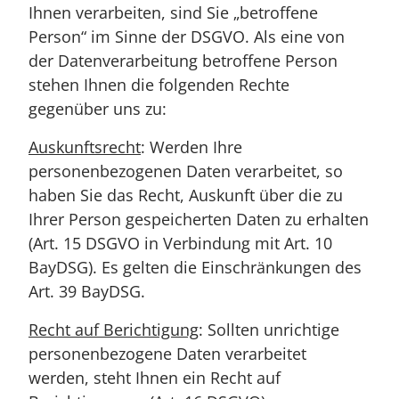
Ihnen verarbeiten, sind Sie „betroffene
Person“ im Sinne der DSGVO. Als eine von
der Datenverarbeitung betroffene Person
stehen Ihnen die folgenden Rechte
gegenüber uns zu:
Auskunftsrecht
: Werden Ihre
personenbezogenen Daten verarbeitet, so
haben Sie das Recht, Auskunft über die zu
Ihrer Person gespeicherten Daten zu erhalten
(Art. 15 DSGVO in Verbindung mit Art. 10
BayDSG). Es gelten die Einschränkungen des
Art. 39 BayDSG.
Recht auf Berichtigung
: Sollten unrichtige
personenbezogene Daten verarbeitet
werden, steht Ihnen ein Recht auf