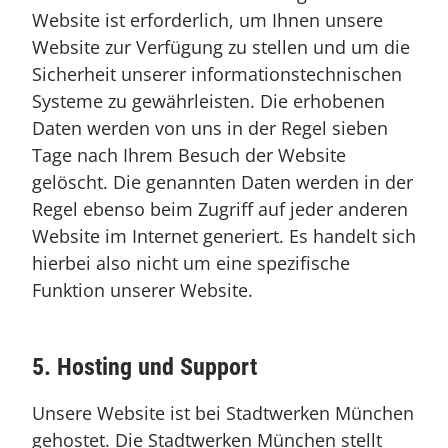
Website ist erforderlich, um Ihnen unsere
Website zur Verfügung zu stellen und um die
Sicherheit unserer informationstechnischen
Systeme zu gewährleisten. Die erhobenen
Daten werden von uns in der Regel sieben
Tage nach Ihrem Besuch der Website
gelöscht. Die genannten Daten werden in der
Regel ebenso beim Zugriff auf jeder anderen
Website im Internet generiert. Es handelt sich
hierbei also nicht um eine spezifische
Funktion unserer Website.
5. Hosting und Support
Unsere Website ist bei Stadtwerken München
gehostet. Die Stadtwerken München stellt