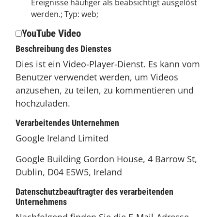
Ereignisse häufiger als beabsichtigt ausgelöst
werden.; Typ: web;
YouTube Video
Beschreibung des Dienstes
Dies ist ein Video-Player-Dienst. Es kann vom
Benutzer verwendet werden, um Videos
anzusehen, zu teilen, zu kommentieren und
hochzuladen.
Verarbeitendes Unternehmen
Google Ireland Limited
Google Building Gordon House, 4 Barrow St,
Dublin, D04 E5W5, Ireland
Datenschutzbeauftragter des verarbeitenden
Unternehmens