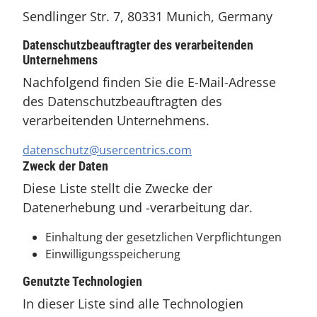
Sendlinger Str. 7, 80331 Munich, Germany
Datenschutzbeauftragter des verarbeitenden
Unternehmens
Nachfolgend finden Sie die E-Mail-Adresse
des Datenschutzbeauftragten des
verarbeitenden Unternehmens.
datenschutz@usercentrics.com
Zweck der Daten
Diese Liste stellt die Zwecke der
Datenerhebung und -verarbeitung dar.
Einhaltung der gesetzlichen Verpflichtungen
Einwilligungsspeicherung
Genutzte Technologien
In dieser Liste sind alle Technologien