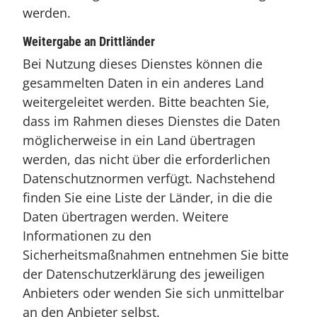
werden.
Weitergabe an Drittländer
Bei Nutzung dieses Dienstes können die
gesammelten Daten in ein anderes Land
weitergeleitet werden. Bitte beachten Sie,
dass im Rahmen dieses Dienstes die Daten
möglicherweise in ein Land übertragen
werden, das nicht über die erforderlichen
Datenschutznormen verfügt. Nachstehend
finden Sie eine Liste der Länder, in die die
Daten übertragen werden. Weitere
Informationen zu den
Sicherheitsmaßnahmen entnehmen Sie bitte
der Datenschutzerklärung des jeweiligen
Anbieters oder wenden Sie sich unmittelbar
an den Anbieter selbst.