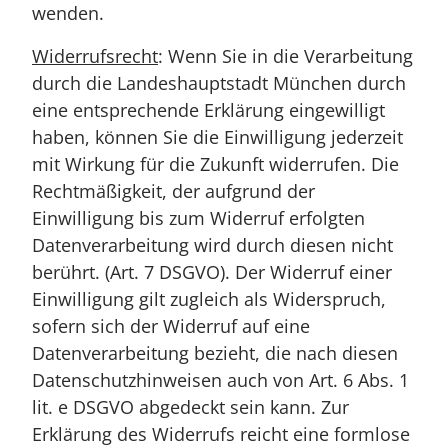
wenden.
Widerrufsrecht
: Wenn Sie in die Verarbeitung
durch die Landeshauptstadt München durch
eine entsprechende Erklärung eingewilligt
haben, können Sie die Einwilligung jederzeit
mit Wirkung für die Zukunft widerrufen. Die
Rechtmäßigkeit, der aufgrund der
Einwilligung bis zum Widerruf erfolgten
Datenverarbeitung wird durch diesen nicht
berührt. (Art. 7 DSGVO). Der Widerruf einer
Einwilligung gilt zugleich als Widerspruch,
sofern sich der Widerruf auf eine
Datenverarbeitung bezieht, die nach diesen
Datenschutzhinweisen auch von Art. 6 Abs. 1
lit. e DSGVO abgedeckt sein kann. Zur
Erklärung des Widerrufs reicht eine formlose