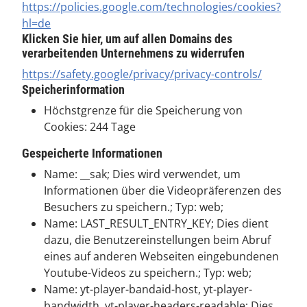
https://policies.google.com/technologies/cookies?
hl=de
Klicken Sie hier, um auf allen Domains des
verarbeitenden Unternehmens zu widerrufen
https://safety.google/privacy/privacy-controls/
Speicherinformation
Höchstgrenze für die Speicherung von
Cookies: 244 Tage
Gespeicherte Informationen
Name: __sak; Dies wird verwendet, um
Informationen über die Videopräferenzen des
Besuchers zu speichern.; Typ: web;
Name: LAST_RESULT_ENTRY_KEY; Dies dient
dazu, die Benutzereinstellungen beim Abruf
eines auf anderen Webseiten eingebundenen
Youtube-Videos zu speichern.; Typ: web;
Name: yt-player-bandaid-host, yt-player-
bandwidth, yt-player-headers-readable; Dies