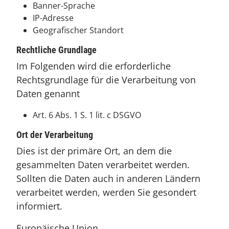
Banner-Sprache
IP-Adresse
Geografischer Standort
Rechtliche Grundlage
Im Folgenden wird die erforderliche
Rechtsgrundlage für die Verarbeitung von
Daten genannt
Art. 6 Abs. 1 S. 1 lit. c DSGVO
Ort der Verarbeitung
Dies ist der primäre Ort, an dem die
gesammelten Daten verarbeitet werden.
Sollten die Daten auch in anderen Ländern
verarbeitet werden, werden Sie gesondert
informiert.
Europäische Union