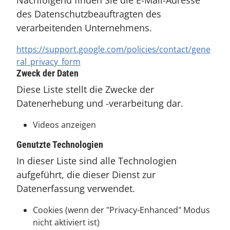
Nachfolgend finden Sie die E-Mail-Adresse
des Datenschutzbeauftragten des
verarbeitenden Unternehmens.
https://support.google.com/policies/contact/gene
ral_privacy_form
Zweck der Daten
Diese Liste stellt die Zwecke der
Datenerhebung und -verarbeitung dar.
Videos anzeigen
Genutzte Technologien
In dieser Liste sind alle Technologien
aufgeführt, die dieser Dienst zur
Datenerfassung verwendet.
Cookies (wenn der "Privacy-Enhanced" Modus
nicht aktiviert ist)