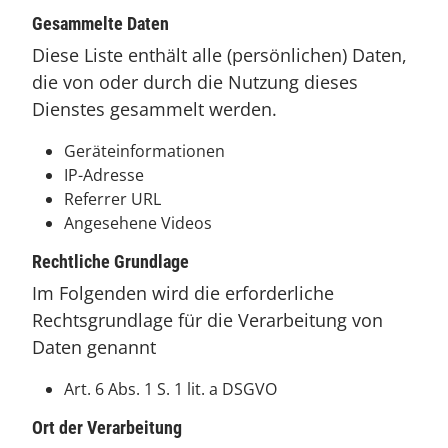
Gesammelte Daten
Diese Liste enthält alle (persönlichen) Daten,
die von oder durch die Nutzung dieses
Dienstes gesammelt werden.
Geräteinformationen
IP-Adresse
Referrer URL
Angesehene Videos
Rechtliche Grundlage
Im Folgenden wird die erforderliche
Rechtsgrundlage für die Verarbeitung von
Daten genannt
Art. 6 Abs. 1 S. 1 lit. a DSGVO
Ort der Verarbeitung