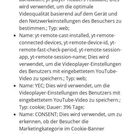
wird verwendet, um die optimale
Videoqualität basierend auf dem Gerät und
den Netzwerkeinstellungen des Besuchers zu
bestimmen.; Typ: web;
Name: yt-remote-cast-installed, yt-remote-
connected-devices, yt-remote-device-id, yt-
remote-fast-check-period, yt-remote-session-
app, yt-remote-session-name; Dies wird
verwendet, um die Videoplayer-Einstellungen
des Benutzers mit eingebettetem YouTube-
Video zu speichern.; Typ: web;
Name: YEC; Dies wird verwendet, um die
Videoplayer-Einstellungen des Benutzers mit
eingebettetem YouTube-Video zu speichern.;
Typ: cookie; Dauer: 396 Tage;
Name: CONSENT; Dies wird verwendet, um zu
erkennen, ob der Besucher die
Marketingkategorie im Cookie-Banner