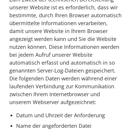
unserer Website ist es erforderlich, dass wir
bestimmte, durch Ihren Browser automatisch
übermittelte Informationen verarbeiten,
damit unsere Website in Ihrem Browser
angezeigt werden kann und Sie die Website
nutzen können. Diese Informationen werden
bei jedem Aufruf unserer Website
automatisch erfasst und automatisch in so
genannten Server-Log-Dateien gespeichert.
Die folgenden Daten werden während einer
laufenden Verbindung zur Kommunikation
zwischen Ihrem Internetbrowser und
unserem Webserver aufgezeichnet:
Datum und Uhrzeit der Anforderung
Name der angeforderten Datei