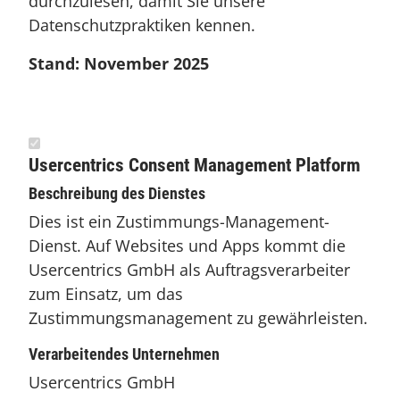
durchzulesen, damit Sie unsere
Datenschutzpraktiken kennen.
Stand: November 2025
Usercentrics Consent Management Platform
Beschreibung des Dienstes
Dies ist ein Zustimmungs-Management-
Dienst. Auf Websites und Apps kommt die
Usercentrics GmbH als Auftragsverarbeiter
zum Einsatz, um das
Zustimmungsmanagement zu gewährleisten.
Verarbeitendes Unternehmen
Usercentrics GmbH