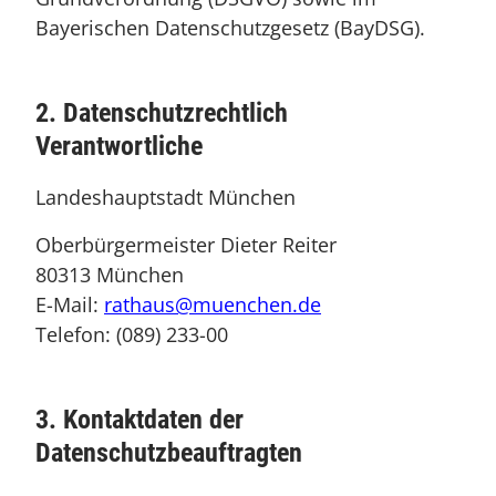
Bayerischen Datenschutzgesetz (BayDSG).
2. Datenschutzrechtlich
Verantwortliche
Landeshauptstadt München
Oberbürgermeister Dieter Reiter
80313 München
E-Mail:
rathaus@muenchen.de
Telefon: (089) 233-00
3. Kontaktdaten der
Datenschutzbeauftragten