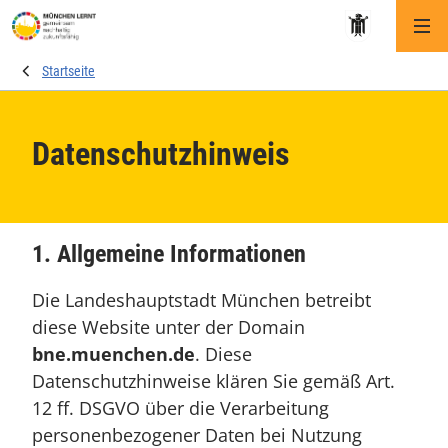
Me
Startseite
Datenschutzhinweis
1. Allgemeine Informationen
Die Landeshauptstadt München betreibt
diese Website unter der Domain
bne.muenchen.de
. Diese
Datenschutzhinweise klären Sie gemäß Art.
12 ff. DSGVO über die Verarbeitung
personenbezogener Daten bei Nutzung