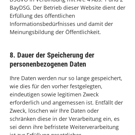
BayDSG. Der Betrieb dieser Website dient der
Erfüllung des öffentlichen
Informationsbedürfnisses und damit der
Meinungsbildung der Öffentlichkeit.
8. Dauer der Speicherung der
personenbezogenen Daten
Ihre Daten werden nur so lange gespeichert,
wie dies für den vorher festgelegten,
eindeutigen sowie legitimen Zweck
erforderlich und angemessen ist. Entfällt der
Zweck, löschen wir Ihre Daten oder
schränken diese in der Verarbeitung ein, es
sei denn ihre befristete Weiterverarbeitung