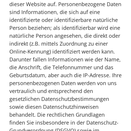
dieser Website auf. Personenbezogene Daten
sind Informationen, die sich auf eine
identifizierte oder identifizierbare natürliche
Person beziehen; als identifizierbar wird eine
natürliche Person angesehen, die direkt oder
indirekt (z.B. mittels Zuordnung zu einer
Online-Kennung) identifiziert werden kann.
Darunter fallen Informationen wie der Name,
die Anschrift, die Telefonnummer und das
Geburtsdatum, aber auch die IP-Adresse. Ihre
personenbezogenen Daten werden von uns
vertraulich und entsprechend den
gesetzlichen Datenschutzbestimmungen
sowie diesen Datenschutzhinweisen
behandelt. Die rechtlichen Grundlagen
finden Sie insbesondere in der Datenschutz-
Grundverordnung (DSGVO) sowie im