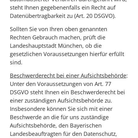
steht Ihnen gegebenenfalls ein Recht auf
Datenübertragbarkeit zu (Art. 20 DSGVO).
Sollten Sie von Ihren oben genannten
Rechten Gebrauch machen, prüft die
Landeshauptstadt München, ob die
gesetzlichen Voraussetzungen hierfür erfüllt
sind.
Beschwerderecht bei einer Aufsichtsbehörde
:
Unter den Voraussetzungen von Art. 77
DSGVO steht Ihnen ein Beschwerderecht bei
einer zuständigen Aufsichtsbehörde zu.
Insbesondere können Sie sich mit einer
Beschwerde an die für uns zuständige
Aufsichtsbehörde, den Bayerischen
Landesbeauftragten für den Datenschutz,