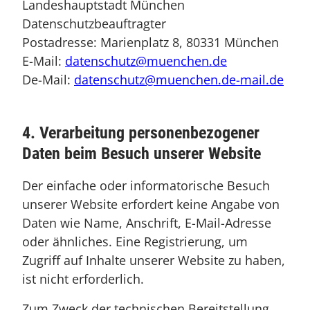
Landeshauptstadt München
Datenschutzbeauftragter
Postadresse: Marienplatz 8, 80331 München
E-Mail:
datenschutz@muenchen.de
De-Mail:
datenschutz@muenchen.de-mail.de
4. Verarbeitung personenbezogener
Daten beim Besuch unserer Website
Der einfache oder informatorische Besuch
unserer Website erfordert keine Angabe von
Daten wie Name, Anschrift, E-Mail-Adresse
oder ähnliches. Eine Registrierung, um
Zugriff auf Inhalte unserer Website zu haben,
ist nicht erforderlich.
Zum Zweck der technischen Bereitstellung