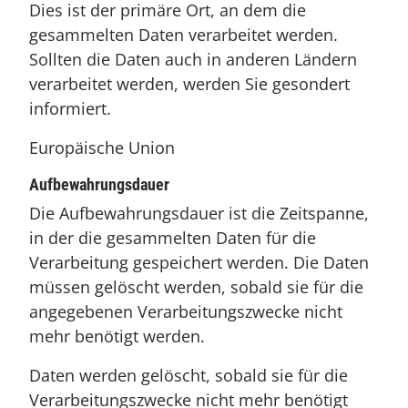
Dies ist der primäre Ort, an dem die
gesammelten Daten verarbeitet werden.
Sollten die Daten auch in anderen Ländern
verarbeitet werden, werden Sie gesondert
informiert.
Europäische Union
Aufbewahrungsdauer
Die Aufbewahrungsdauer ist die Zeitspanne,
in der die gesammelten Daten für die
Verarbeitung gespeichert werden. Die Daten
müssen gelöscht werden, sobald sie für die
angegebenen Verarbeitungszwecke nicht
mehr benötigt werden.
Daten werden gelöscht, sobald sie für die
Verarbeitungszwecke nicht mehr benötigt