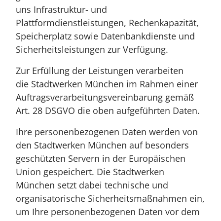
uns Infrastruktur- und
Plattformdienstleistungen, Rechenkapazität,
Speicherplatz sowie Datenbankdienste und
Sicherheitsleistungen zur Verfügung.
Zur Erfüllung der Leistungen verarbeiten
die Stadtwerken München im Rahmen einer
Auftragsverarbeitungsvereinbarung gemäß
Art. 28 DSGVO die oben aufgeführten Daten.
Ihre personenbezogenen Daten werden von
den Stadtwerken München auf besonders
geschützten Servern in der Europäischen
Union gespeichert. Die Stadtwerken
München setzt dabei technische und
organisatorische Sicherheitsmaßnahmen ein,
um Ihre personenbezogenen Daten vor dem