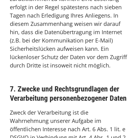
erfolgt in der Regel spätestens nach sieben
Tagen nach Erledigung Ihres Anliegens. In
diesem Zusammenhang weisen wir darauf
hin, dass die Datenübertragung im Internet
(z.B. bei der Kommunikation per E-Mail)
Sicherheitslücken aufweisen kann. Ein
lückenloser Schutz der Daten vor dem Zugriff
durch Dritte ist insoweit nicht möglich.
7. Zwecke und Rechtsgrundlagen der
Verarbeitung personenbezogener Daten
Zweck der Verarbeitung ist die
Wahrnehmung unserer Aufgabe im
öffentlichen Interesse nach Art. 6 Abs. 1 lit. e
DSGVO in Verbindung mit Art. 4 Abs. 1 und 2