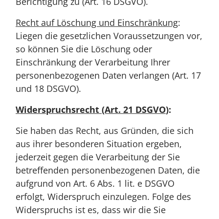
Berichtigung zu (Art. 16 DSGVO).
Recht auf Löschung und Einschränkung
:
Liegen die gesetzlichen Voraussetzungen vor,
so können Sie die Löschung oder
Einschränkung der Verarbeitung Ihrer
personenbezogenen Daten verlangen (Art. 17
und 18 DSGVO).
Widerspruchsrecht (Art. 21 DSGVO
):
Sie haben das Recht, aus Gründen, die sich
aus ihrer besonderen Situation ergeben,
jederzeit gegen die Verarbeitung der Sie
betreffenden personenbezogenen Daten, die
aufgrund von Art. 6 Abs. 1 lit. e DSGVO
erfolgt, Widerspruch einzulegen. Folge des
Widerspruchs ist es, dass wir die Sie