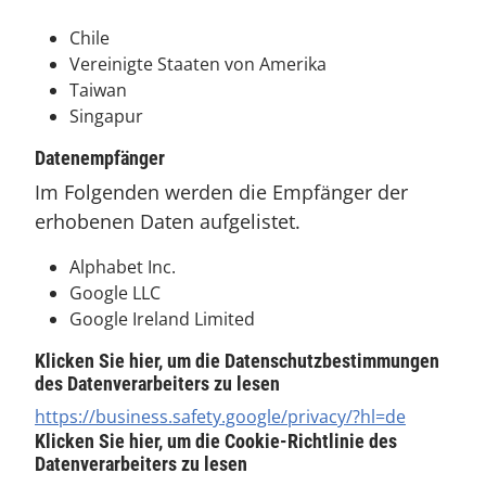
Chile
Vereinigte Staaten von Amerika
Taiwan
Singapur
Datenempfänger
Im Folgenden werden die Empfänger der
erhobenen Daten aufgelistet.
Alphabet Inc.
Google LLC
Google Ireland Limited
Klicken Sie hier, um die Datenschutzbestimmungen
des Datenverarbeiters zu lesen
https://business.safety.google/privacy/?hl=de
Klicken Sie hier, um die Cookie-Richtlinie des
Datenverarbeiters zu lesen