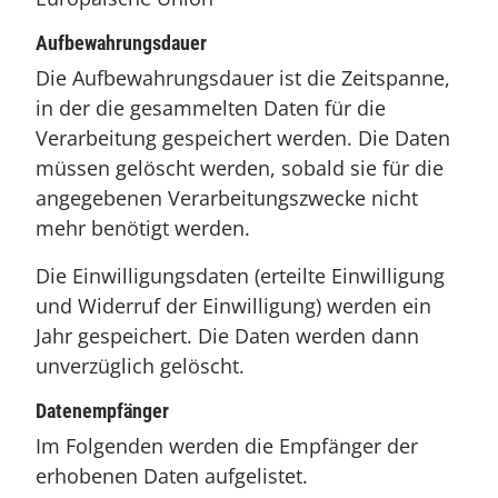
Aufbewahrungsdauer
Die Aufbewahrungsdauer ist die Zeitspanne,
in der die gesammelten Daten für die
Verarbeitung gespeichert werden. Die Daten
müssen gelöscht werden, sobald sie für die
angegebenen Verarbeitungszwecke nicht
mehr benötigt werden.
Die Einwilligungsdaten (erteilte Einwilligung
und Widerruf der Einwilligung) werden ein
Jahr gespeichert. Die Daten werden dann
unverzüglich gelöscht.
Datenempfänger
Im Folgenden werden die Empfänger der
erhobenen Daten aufgelistet.