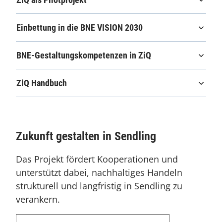
Einbettung in die BNE VISION 2030
BNE-Gestaltungskompetenzen in ZiQ
ZiQ Handbuch
Zukunft gestalten in Sendling
Das Projekt fördert Kooperationen und
unterstützt dabei, nachhaltiges Handeln
strukturell und langfristig in Sendling zu
verankern.