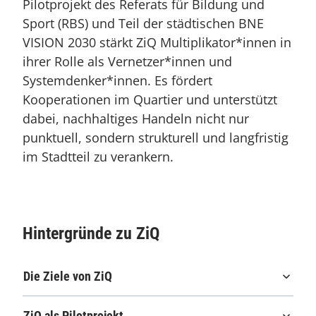
Pilotprojekt des Referats für Bildung und
Sport (RBS) und Teil der städtischen BNE
VISION 2030 stärkt ZiQ Multiplikator*innen in
ihrer Rolle als Vernetzer*innen und
Systemdenker*innen. Es fördert
Kooperationen im Quartier und unterstützt
dabei, nachhaltiges Handeln nicht nur
punktuell, sondern strukturell und langfristig
im Stadtteil zu verankern.
Hintergründe zu ZiQ
Die Ziele von ZiQ
ZiQ als Pilotprojekt