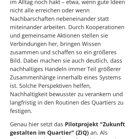
im Alltag noch hakt – etwa, wenn gute Ideen
nicht alle erreichen oder wenn
Nachbarschaften nebeneinander statt
miteinander arbeiten. Durch Kooperationen
und gemeinsame Aktionen stellen sie
Verbindungen her, bringen Wissen
zusammen und schaffen so ein größeres
Bild. Dabei machen sie auch deutlich, dass
nachhaltiges Handeln immer Teil größerer
Zusammenhänge innerhalb eines Systems
ist. Solche Perspektiven helfen,
Nachhaltigkeit bewusster zu verankern und
langfristig in den Routinen des Quartiers zu
festigen.
Genau hier setzt das
Pilotprojekt "Zukunft
gestalten im Quartier" (ZiQ)
an. Als