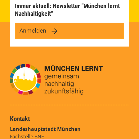
Immer aktuell: Newsletter "München lernt
Nachhaltigkeit"
Anmelden
Kontakt
Landeshauptstadt München
Fachstelle BNE