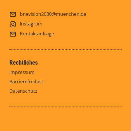
bnevision2030@muenchen.de
Instagram
Kontaktanfrage
Rechtliches
Impressum
Barrierefreiheit
Datenschutz