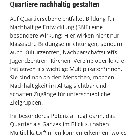
Quartiere nachhaltig gestalten
Auf Quartiersebene entfaltet Bildung für
Nachhaltige Entwicklung (BNE) eine
besondere Wirkung: Hier wirken nicht nur
klassische Bildungseinrichtungen, sondern
auch Kulturzentren, Nachbarschaftstreffs,
Jugendzentren, Kirchen, Vereine oder lokale
Initiativen als wichtige Multiplikator*innen.
Sie sind nah an den Menschen, machen
Nachhaltigkeit im Alltag sichtbar und
schaffen Zugänge für unterschiedliche
Zielgruppen.
Ihr besonderes Potenzial liegt darin, das
Quartier als Ganzes im Blick zu haben.
Multiplikator*innen können erkennen, wo es