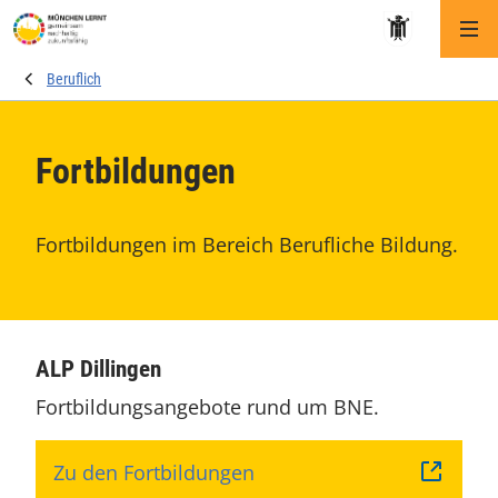
Me
Beruflich
Fortbildungen
Fortbildungen im Bereich Berufliche Bildung.
ALP Dillingen
Fortbildungsangebote rund um BNE.
Zu den Fortbildungen