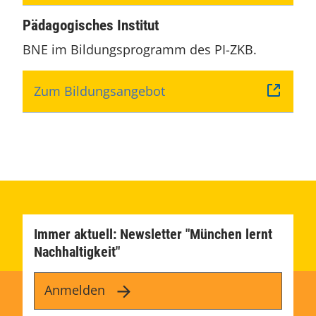
Pädagogisches Institut
BNE im Bildungsprogramm des PI-ZKB.
Zum Bildungsangebot
Immer aktuell: Newsletter "München lernt
Nachhaltigkeit"
Anmelden