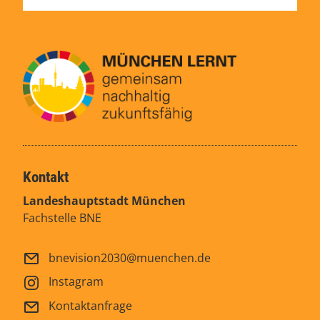
Kontakt
Landeshauptstadt München
Fachstelle BNE
bnevision2030@muenchen.de
Instagram
Kontaktanfrage