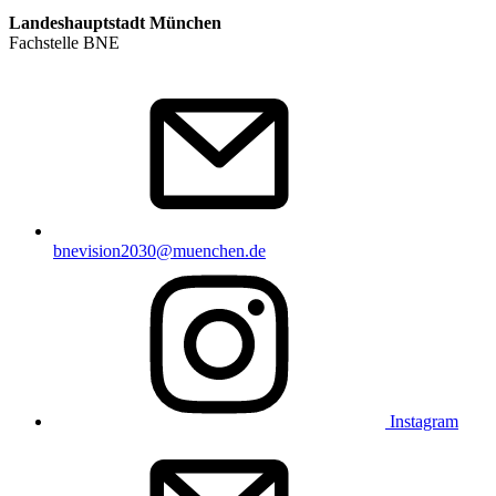
Landeshauptstadt München
Fachstelle BNE
bnevision2030@muenchen.de
Instagram