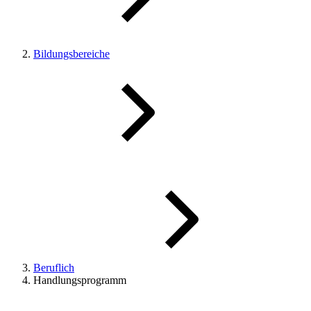
Bildungsbereiche
Beruflich
Handlungsprogramm