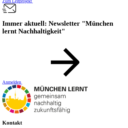
Zum Leitprojekt
Immer aktuell: Newsletter "München
lernt Nachhaltigkeit"
Anmelden
Kontakt