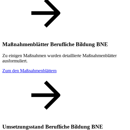
Maßnahmenblätter Berufliche Bildung BNE
Zu einigen Maßnahmen wurden detaillierte Maßnahmenblätter
ausformuliert.
Zum den Maßnahmenblättern
Umsetzungsstand Berufliche Bildung BNE