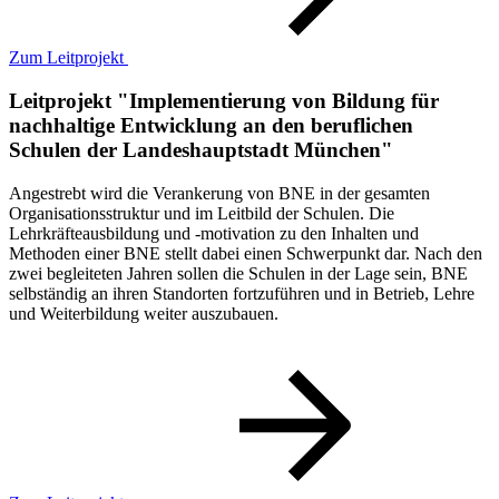
Zum Leitprojekt
Leitprojekt "Implementierung von Bildung für
nachhaltige Entwicklung an den beruflichen
Schulen der Landeshauptstadt München"
Angestrebt wird die Verankerung von BNE in der gesamten
Organisationsstruktur und im Leitbild der Schulen. Die
Lehrkräfteausbildung und -motivation zu den Inhalten und
Methoden einer BNE stellt dabei einen Schwerpunkt dar. Nach den
zwei begleiteten Jahren sollen die Schulen in der Lage sein, BNE
selbständig an ihren Standorten fortzuführen und in Betrieb, Lehre
und Weiterbildung weiter auszubauen.