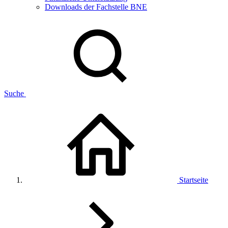
Downloads der Fachstelle BNE
Suche
Startseite