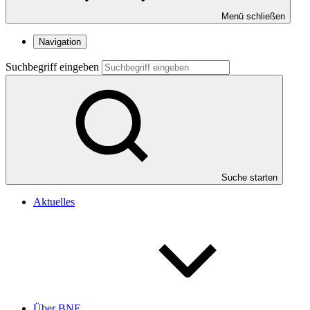
Menü schließen
Navigation
Suchbegriff eingeben
Suche starten
Aktuelles
Über BNE