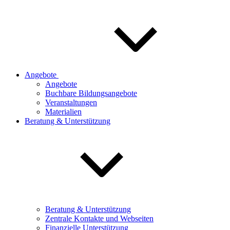
Angebote
Angebote
Buchbare Bildungsangebote
Veranstaltungen
Materialien
Beratung & Unterstützung
Beratung & Unterstützung
Zentrale Kontakte und Webseiten
Finanzielle Unterstützung