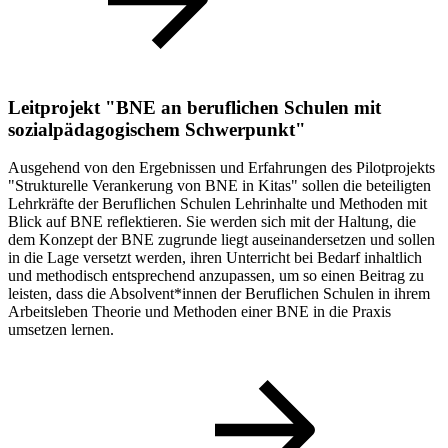
Leitprojekt "BNE an beruflichen Schulen mit
sozialpädagogischem Schwerpunkt"
Ausgehend von den Ergebnissen und Erfahrungen des Pilotprojekts
"Strukturelle Verankerung von BNE in Kitas" sollen die beteiligten
Lehrkräfte der Beruflichen Schulen Lehrinhalte und Methoden mit
Blick auf BNE reflektieren. Sie werden sich mit der Haltung, die
dem Konzept der BNE zugrunde liegt auseinandersetzen und sollen
in die Lage versetzt werden, ihren Unterricht bei Bedarf inhaltlich
und methodisch entsprechend anzupassen, um so einen Beitrag zu
leisten, dass die Absolvent*innen der Beruflichen Schulen in ihrem
Arbeitsleben Theorie und Methoden einer BNE in die Praxis
umsetzen lernen.