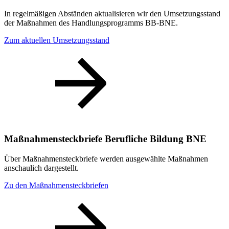
In regelmäßigen Abständen aktualisieren wir den Umsetzungsstand
der Maßnahmen des Handlungsprogramms BB-BNE.
Zum aktuellen Umsetzungsstand
Maßnahmensteckbriefe Berufliche Bildung BNE
Über Maßnahmensteckbriefe werden ausgewählte Maßnahmen
anschaulich dargestellt.
Zu den Maßnahmensteckbriefen