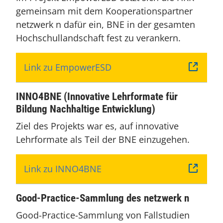
gemeinsam mit dem Kooperationspartner
netzwerk n dafür ein, BNE in der gesamten
Hochschullandschaft fest zu verankern.
Link zu EmpowerESD
INNO4BNE (Innovative Lehrformate für
Bildung Nachhaltige Entwicklung)
Ziel des Projekts war es, auf innovative
Lehrformate als Teil der BNE einzugehen.
Link zu INNO4BNE
Good-Practice-Sammlung des netzwerk n
Good-Practice-Sammlung von Fallstudien