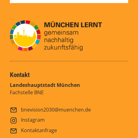
Kontakt
Landeshauptstadt München
Fachstelle BNE
bnevision2030@muenchen.de
Instagram
Kontaktanfrage