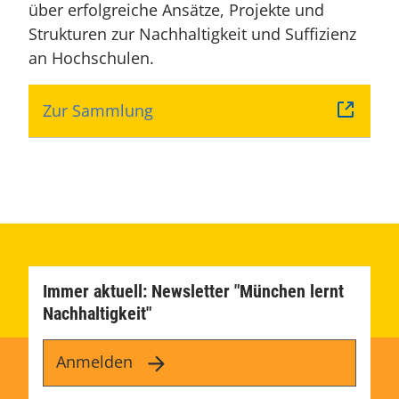
über erfolgreiche Ansätze, Projekte und
Strukturen zur Nachhaltigkeit und Suffizienz
an Hochschulen.
Zur Sammlung
Immer aktuell: Newsletter "München lernt
Nachhaltigkeit"
Anmelden