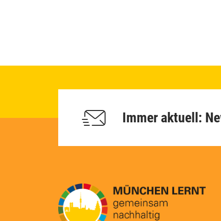
Immer aktuell: Ne