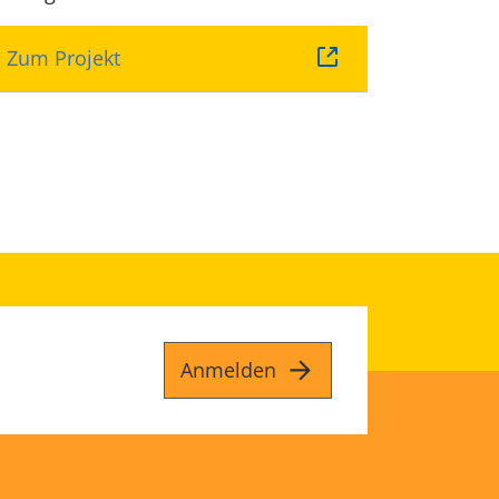
Zum Projekt
Anmelden