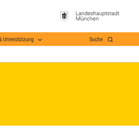
& Unterstützung
Suche