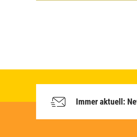
Immer aktuell: Ne