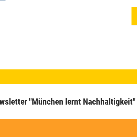
wsletter "München lernt Nachhaltigkeit"