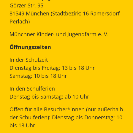
Görzer Str. 95
81549 München (Stadtbezirk: 16 Ramersdorf -
Perlach)
Münchner Kinder- und Jugendfarm e. V.
Öffnungszeiten
In der Schulzeit
Dienstag bis Freitag: 13 bis 18 Uhr
Samstag: 10 bis 18 Uhr
In den Schulferien
Denstag bis Samstag: ab 10 Uhr
Offen für alle Besucher*innen (nur außerhalb
der Schulferien): Dienstag bis Donnerstag: 10
bis 13 Uhr