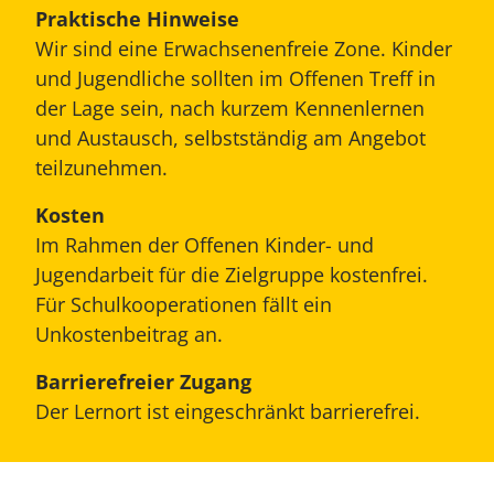
Praktische Hinweise
Wir sind eine Erwachsenenfreie Zone. Kinder
und Jugendliche sollten im Offenen Treff in
der Lage sein, nach kurzem Kennenlernen
und Austausch, selbstständig am Angebot
teilzunehmen.
Kosten
Im Rahmen der Offenen Kinder- und
Jugendarbeit für die Zielgruppe kostenfrei.
Für Schulkooperationen fällt ein
Unkostenbeitrag an.
Barrierefreier Zugang
Der Lernort ist eingeschränkt barrierefrei.