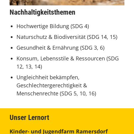
Nachhaltigkeitsthemen
Hochwertige Bildung (SDG 4)
Naturschutz & Biodiversität (SDG 14, 15)
Gesundheit & Ernährung (SDG 3, 6)
Konsum, Lebensstile & Ressourcen (SDG
12, 13, 14)
Ungleichheit bekämpfen,
Geschlechtergerechtigkeit &
Menschenrechte (SDG 5, 10, 16)
Unser Lernort
Kinder- und Jugendfarm Ramersdorf