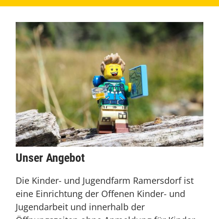
Unser Angebot
Die Kinder- und Jugendfarm Ramersdorf ist
eine Einrichtung der Offenen Kinder- und
Jugendarbeit und innerhalb der