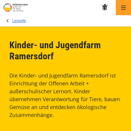
Me
Lernorte
Kinder- und Jugendfarm
Ramersdorf
Die Kinder- und Jugendfarm Ramersdorf ist
Einrichtung der Offenen Arbeit +
außerschulischer Lernort. Kinder
übernehmen Verantwortung für Tiere, bauen
Gemüse an und entdecken ökologische
Zusammenhänge.