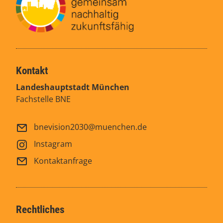
Kontakt
Landeshauptstadt München
Fachstelle BNE
bnevision2030@muenchen.de
Instagram
Kontaktanfrage
Rechtliches