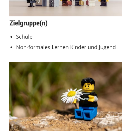
Zielgruppe(n)
Schule
Non-formales Lernen Kinder und Jugend