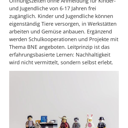
Öffnungszeiten ohne Anmeldung für Kinder-
und Jugendliche von 6-17 Jahren frei
zugänglich. Kinder und Jugendliche können
eigenständig Tiere versorgen, in Werkstätten
arbeiten und Gemüse anbauen. Ergänzend
werden Schulkooperationen und Projekte mit
Thema BNE angeboten. Leitprinzip ist das
erfahrungsbasierte Lernen: Nachhaltigkeit
wird nicht vermittelt, sondern selbst erlebt.