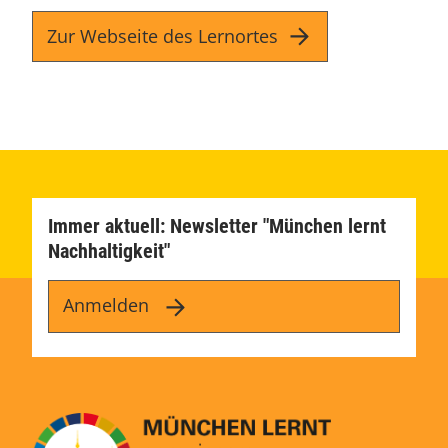
Zur Webseite des Lernortes
Immer aktuell: Newsletter "München lernt
Nachhaltigkeit"
Anmelden