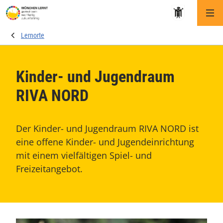
Me
Lernorte
Kinder- und Jugendraum
RIVA NORD
Der Kinder- und Jugendraum RIVA NORD ist
eine offene Kinder- und Jugendeinrichtung
mit einem vielfältigen Spiel- und
Freizeitangebot.