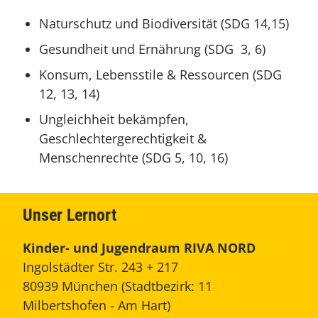
Naturschutz und Biodiversität (SDG 14,15)
Gesundheit und Ernährung (SDG 3, 6)
Konsum, Lebensstile & Ressourcen (SDG
12, 13, 14)
Ungleichheit bekämpfen,
Geschlechtergerechtigkeit &
Menschenrechte (SDG 5, 10, 16)
Unser Lernort
Kinder- und Jugendraum RIVA NORD
Ingolstädter Str. 243 + 217
80939 München (Stadtbezirk: 11
Milbertshofen - Am Hart)