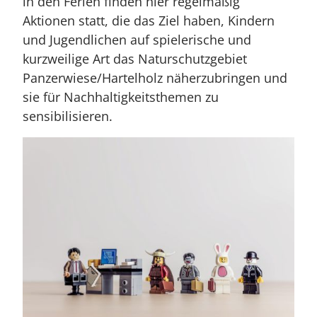
in den Ferien finden hier regelmäßig
Aktionen statt, die das Ziel haben, Kindern
und Jugendlichen auf spielerische und
kurzweilige Art das Naturschutzgebiet
Panzerwiese/Hartelholz näherzubringen und
sie für Nachhaltigkeitsthemen zu
sensibilisieren.