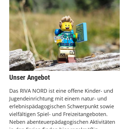
Unser Angebot
Das RIVA NORD ist eine offene Kinder- und
Jugendeinrichtung mit einem natur- und
erlebnispädagogischen Schwerpunkt sowie
vielfältigen Spiel- und Freizeitangeboten.
Neben abenteuerpädagogischen Aktivitäten