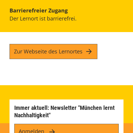
Barrierefreier Zugang
Der Lernort ist barrierefrei.
Zur Webseite des Lernortes
Immer aktuell: Newsletter "München lernt
Nachhaltigkeit"
Anmelden