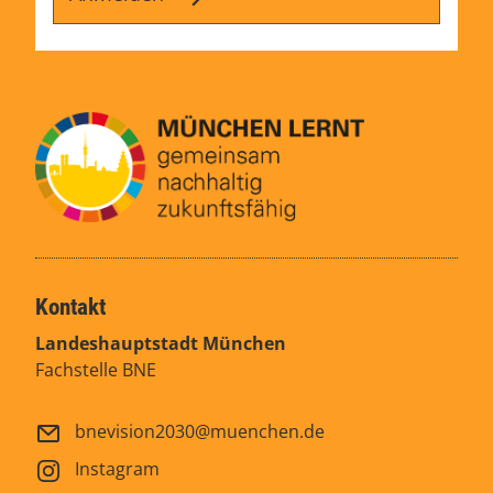
Kontakt
Landeshauptstadt München
Fachstelle BNE
bnevision2030@muenchen.de
Instagram