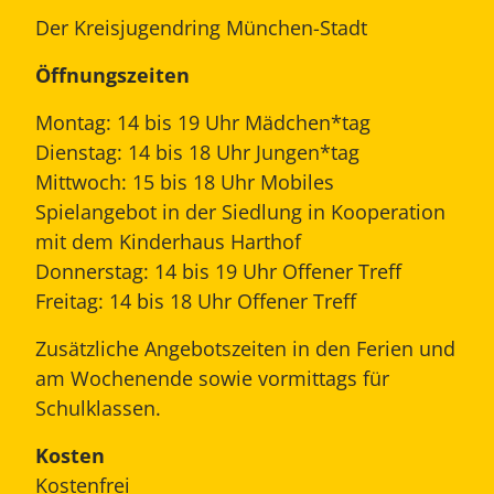
Der Kreisjugendring München-Stadt
Öffnungszeiten
Montag: 14 bis 19 Uhr Mädchen*tag
Dienstag: 14 bis 18 Uhr Jungen*tag
Mittwoch: 15 bis 18 Uhr Mobiles
Spielangebot in der Siedlung in Kooperation
mit dem Kinderhaus Harthof
Donnerstag: 14 bis 19 Uhr Offener Treff
Freitag: 14 bis 18 Uhr Offener Treff
Zusätzliche Angebotszeiten in den Ferien und
am Wochenende sowie vormittags für
Schulklassen.
Kosten
Kostenfrei