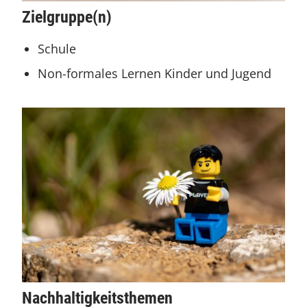
Zielgruppe(n)
Schule
Non-formales Lernen Kinder und Jugend
Nachhaltigkeitsthemen