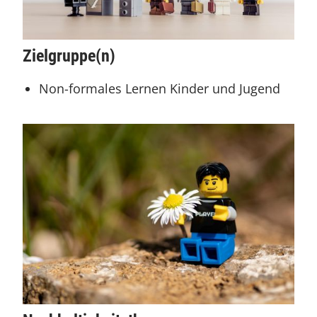
Zielgruppe(n)
Non-formales Lernen Kinder und Jugend