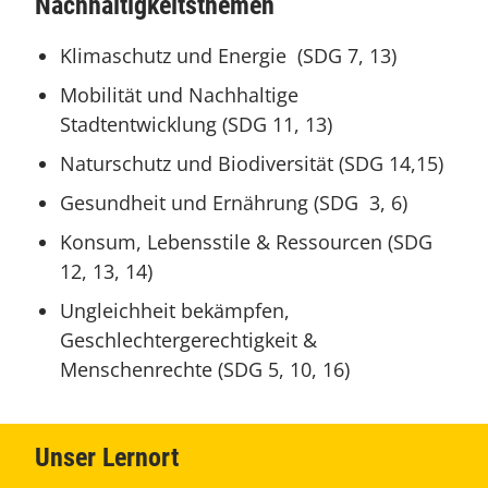
Nachhaltigkeitsthemen
Klimaschutz und Energie (SDG 7, 13)
Mobilität und Nachhaltige
Stadtentwicklung (SDG 11, 13)
Naturschutz und Biodiversität (SDG 14,15)
Gesundheit und Ernährung (SDG 3, 6)
Konsum, Lebensstile & Ressourcen (SDG
12, 13, 14)
Ungleichheit bekämpfen,
Geschlechtergerechtigkeit &
Menschenrechte (SDG 5, 10, 16)
Unser Lernort