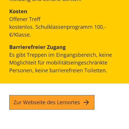
Kosten
Offener Treff
kostenlos. Schulklassenprogramm 100,-
€/Klasse.
Barrierefreier Zugang
Es gibt Treppen im Eingangsbereich, keine
Möglichteit für mobilitätseingeschränkte
Personen, keine barrierefreien Toiletten.
Zur Webseite des Lernortes