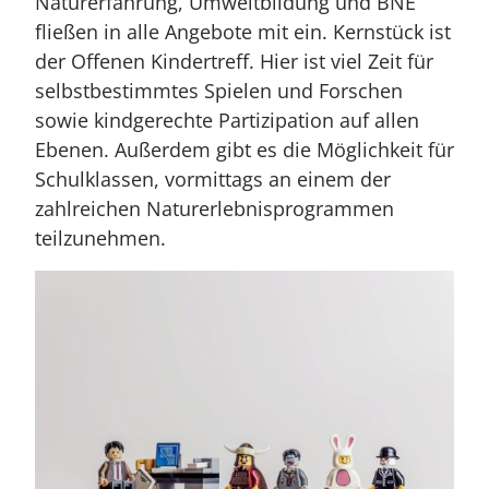
Naturerfahrung, Umweltbildung und BNE
fließen in alle Angebote mit ein. Kernstück ist
der Offenen Kindertreff. Hier ist viel Zeit für
selbstbestimmtes Spielen und Forschen
sowie kindgerechte Partizipation auf allen
Ebenen. Außerdem gibt es die Möglichkeit für
Schulklassen, vormittags an einem der
zahlreichen Naturerlebnisprogrammen
teilzunehmen.