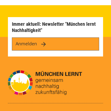
Immer aktuell: Newsletter "München lernt
Nachhaltigkeit"
Anmelden