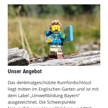
Unser Angebot
Das denkmalgeschützte Rumfordschlössl
liegt mitten im Englischen Garten und ist mit
dem Label „Umweltbildung Bayern“
ausgezeichnet. Die Schwerpunkte