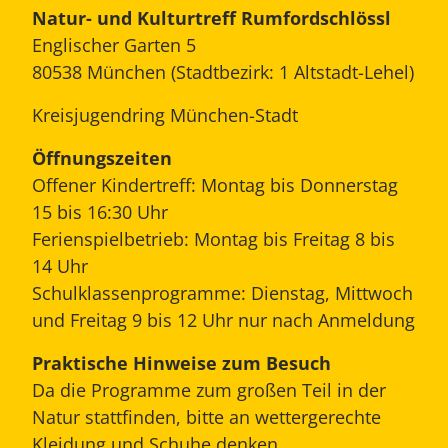
Natur- und Kulturtreff Rumfordschlössl
Englischer Garten 5
80538 München (Stadtbezirk: 1 Altstadt-Lehel)
Kreisjugendring München-Stadt
Öffnungszeiten
Offener Kindertreff: Montag bis Donnerstag
15 bis 16:30 Uhr
Ferienspielbetrieb: Montag bis Freitag 8 bis
14 Uhr
Schulklassenprogramme: Dienstag, Mittwoch
und Freitag 9 bis 12 Uhr nur nach Anmeldung
Praktische Hinweise zum Besuch
Da die Programme zum großen Teil in der
Natur stattfinden, bitte an wettergerechte
Kleidung und Schuhe denken.