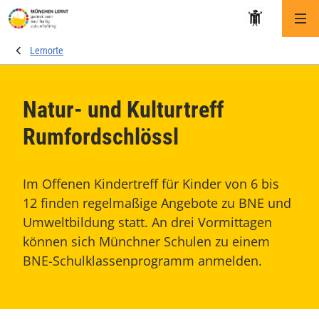
Me
Lernorte
Natur- und Kulturtreff
Rumfordschlössl
Im Offenen Kindertreff für Kinder von 6 bis
12 finden regelmaßige Angebote zu BNE und
Umweltbildung statt. An drei Vormittagen
können sich Münchner Schulen zu einem
BNE-Schulklassenprogramm anmelden.