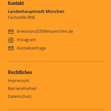
Kontakt
Landeshauptstadt München
Fachstelle BNE
bnevision2030@muenchen.de
Instagram
Kontaktanfrage
Rechtliches
Impressum
Barrierefreiheit
Datenschutz