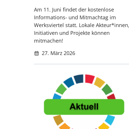
Am 11. Juni findet der kostenlose
Informations- und Mitmachtag im
Werksviertel statt. Lokale Akteur*innen
Initiativen und Projekte können
mitmachen!
27. März 2026