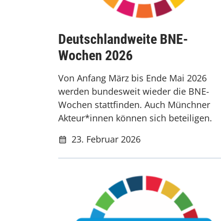
Deutschlandweite BNE-
Wochen 2026
Von Anfang März bis Ende Mai 2026
werden bundesweit wieder die BNE-
Wochen stattfinden. Auch Münchner
Akteur*innen können sich beteiligen.
23. Februar 2026