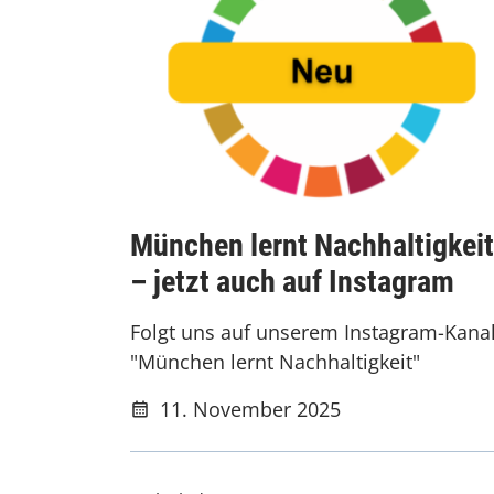
München lernt Nachhaltigkeit
– jetzt auch auf Instagram
Folgt uns auf unserem Instagram-Kana
"München lernt Nachhaltigkeit"
11. November 2025