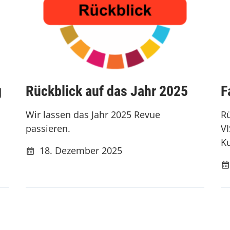
g
Rückblick auf das Jahr 2025
F
Wir lassen das Jahr 2025 Revue
Rü
passieren.
V
Ku
18. Dezember 2025