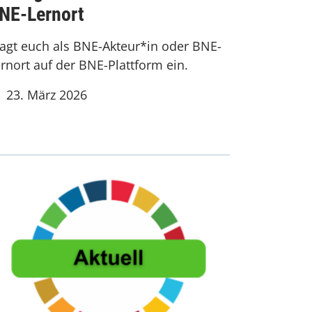
NE-Lernort
agt euch als BNE-Akteur*in oder BNE-
rnort auf der BNE-Plattform ein.
23. März 2026