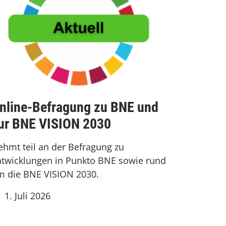
nline-Befragung zu BNE und
ur BNE VISION 2030
hmt teil an der Befragung zu
ntwicklungen in Punkto BNE sowie rund
m die BNE VISION 2030.
1. Juli 2026