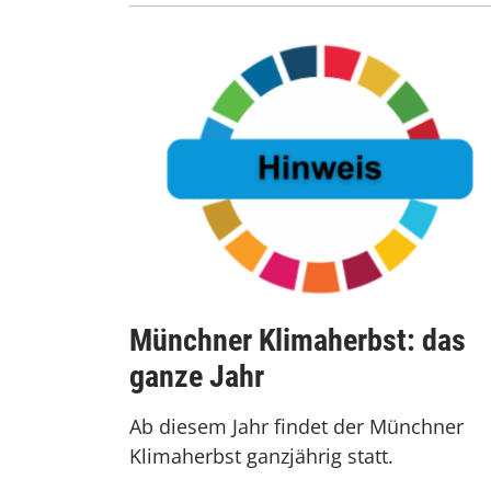
Münchner Klimaherbst: das
ganze Jahr
Ab diesem Jahr findet der Münchner
Klimaherbst ganzjährig statt.