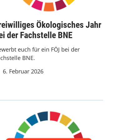
reiwilliges Ökologisches Jahr
ei der Fachstelle BNE
werbt euch für ein FÖJ bei der
chstelle BNE.
6. Februar 2026