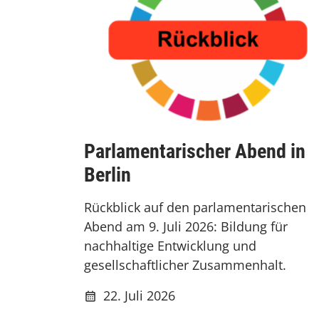
Parlamentarischer Abend in
Berlin
Rückblick auf den parlamentarischen
Abend am 9. Juli 2026: Bildung für
nachhaltige Entwicklung und
gesellschaftlicher Zusammenhalt.
22. Juli 2026