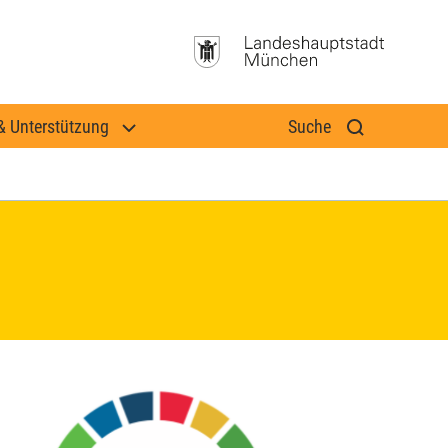
& Unterstützung
Suche