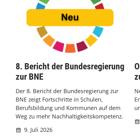
8. Bericht der Bundesregierung
O
zur BNE
z
Der 8. Bericht der Bundesregierung zur
Ne
BNE zeigt Fortschritte in Schulen,
E
Berufsbildung und Kommunen auf dem
u
Weg zu mehr Nachhaltigkeitskompetenz.
9. Juli 2026