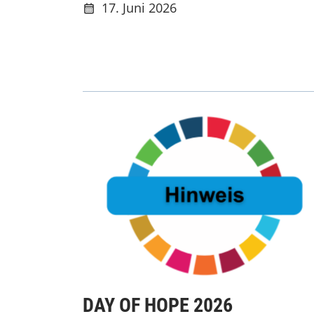
17. Juni 2026
DAY OF HOPE 2026