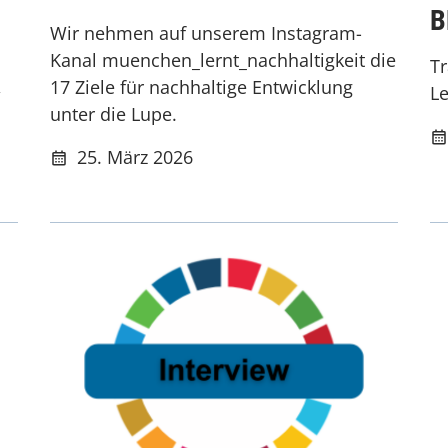
B
Wir nehmen auf unserem Instagram-
Kanal muenchen_lernt_nachhaltigkeit die
Tr
,
17 Ziele für nachhaltige Entwicklung
Le
unter die Lupe.
25. März 2026