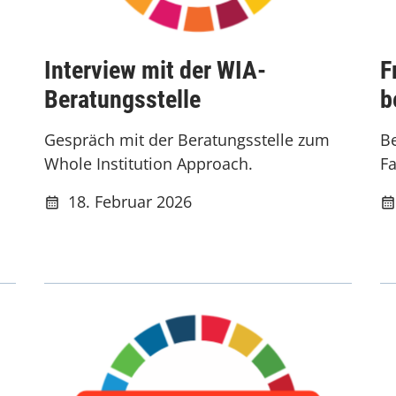
Interview mit der WIA-
F
Beratungsstelle
b
Gespräch mit der Beratungsstelle zum
Be
Whole Institution Approach.
Fa
18. Februar 2026