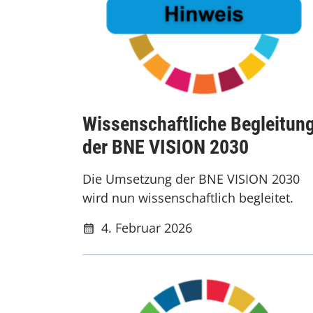
Wissenschaftliche Begleitun
der BNE VISION 2030
Die Umsetzung der BNE VISION 2030
wird nun wissenschaftlich begleitet.
4. Februar 2026